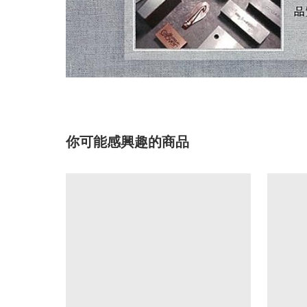
你可能感興趣的商品