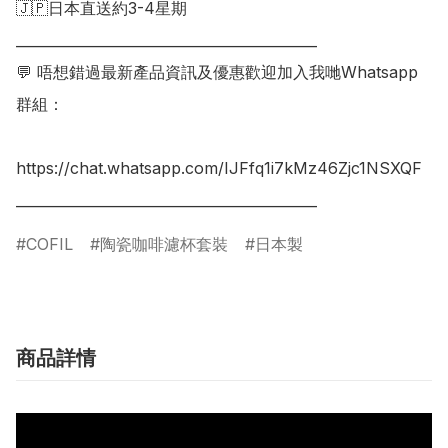
🇯🇵日本直送約3-4星期

___________________________________________

💬 唔想錯過最新產品資訊及優惠歡迎加入我哋Whatsapp
群組：

https://chat.whatsapp.com/IJFfq1i7kMz46Zjc1NSXQF

COFIL
陶瓷咖啡濾杯套裝
日本製
商品詳情