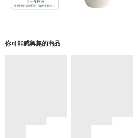
你可能感興趣的商品