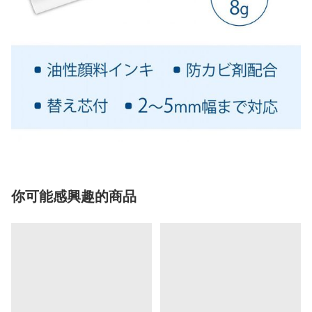
你可能感興趣的商品