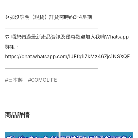
💢如沒註明【現貨】訂貨需時約3-4星期

___________________________________________

💬 唔想錯過最新產品資訊及優惠歡迎加入我哋Whatsapp
群組：

https://chat.whatsapp.com/IJFfq1i7kMz46Zjc1NSXQF

日本製
COMOLIFE
商品詳情