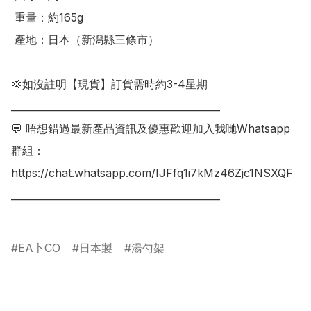
 重量：約165g

 產地：日本（新潟縣三條市）

💢如沒註明【現貨】訂貨需時約3-4星期

___________________________________________

💬 唔想錯過最新產品資訊及優惠歡迎加入我哋Whatsapp
群組：

https://chat.whatsapp.com/IJFfq1i7kMz46Zjc1NSXQF

___________________________________________

EA卜CO
日本製
湯勺架