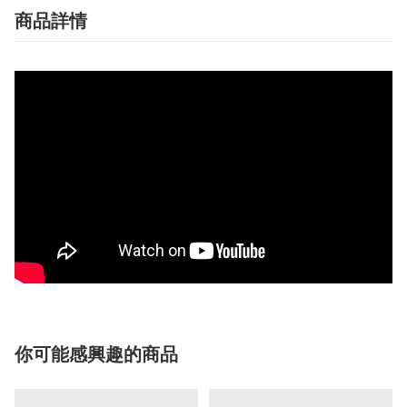
商品詳情
你可能感興趣的商品