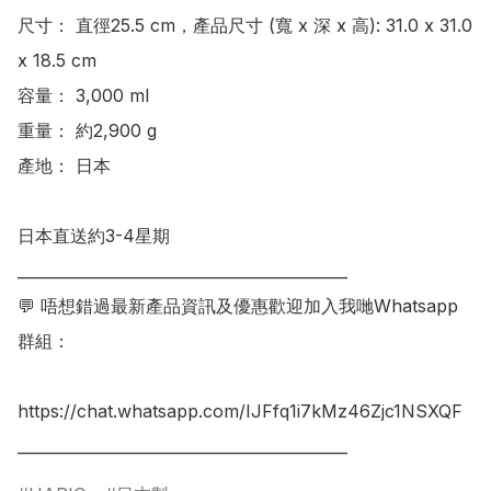
尺寸： 直徑25.5 cm，產品尺寸 (寬 x 深 x 高): 31.0 x 31.0 
x 18.5 cm

容量： 3,000 ml

重量： 約2,900 g

產地： 日本

日本直送約3-4星期

___________________________________________

💬 唔想錯過最新產品資訊及優惠歡迎加入我哋Whatsapp
群組：

https://chat.whatsapp.com/IJFfq1i7kMz46Zjc1NSXQF
