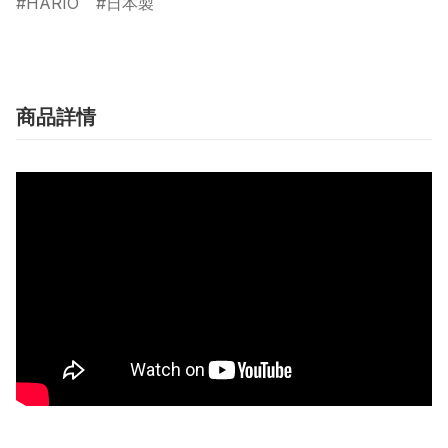
HARIO
日本製
商品詳情