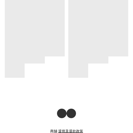
商舖
退貨及退款政策