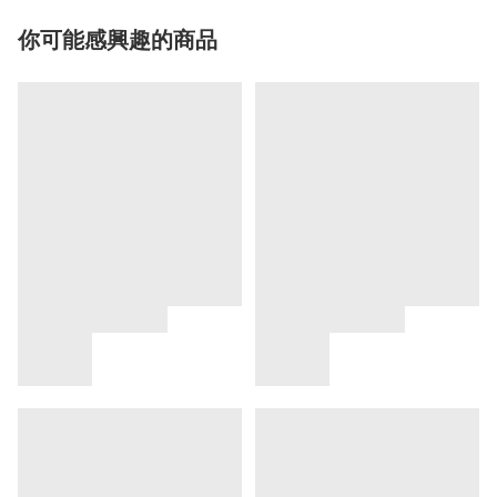
你可能感興趣的商品