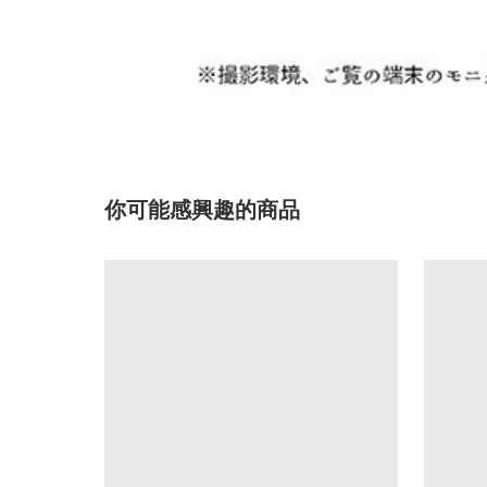
你可能感興趣的商品