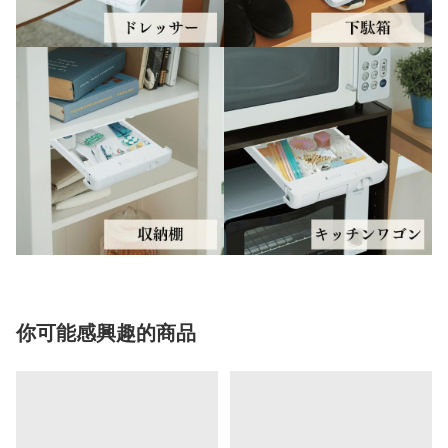
你可能感興趣的商品