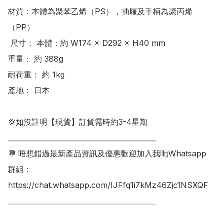
材質：本體為聚苯乙烯（PS），抽屜及手柄為聚丙烯
（PP）

 尺寸： 本體：約 W174 × D292 × H40 mm

重量： 約 388g

耐荷重： 約 1kg

產地： 日本

💢如沒註明【現貨】訂貨需時約3-4星期

___________________________________________

💬 唔想錯過最新產品資訊及優惠歡迎加入我哋Whatsapp
群組：

https://chat.whatsapp.com/IJFfq1i7kMz46Zjc1NSXQF

___________________________________________
