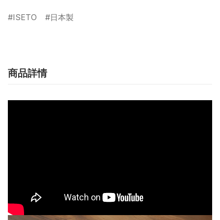
ISETO
日本製
商品詳情