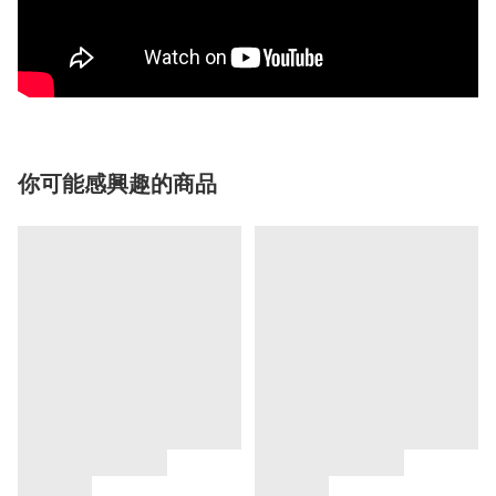
你可能感興趣的商品