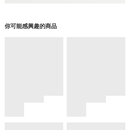
你可能感興趣的商品