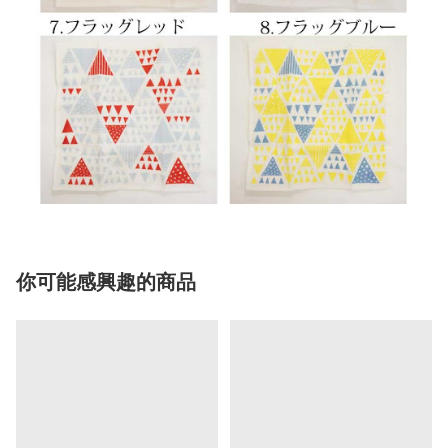
你可能感興趣的商品