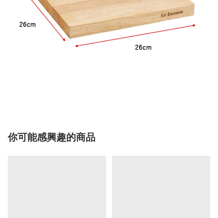
你可能感興趣的商品