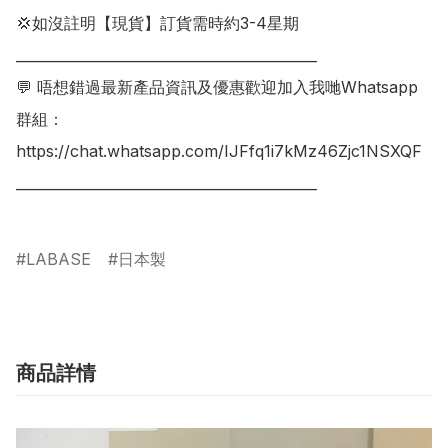
💢如沒註明【現貨】訂貨需時約3-4星期

___________________________________________

💬 唔想錯過最新產品資訊及優惠歡迎加入我哋Whatsapp
群組：

https://chat.whatsapp.com/IJFfq1i7kMz46Zjc1NSXQF

___________________________________________

LABASE
日本製
商品詳情