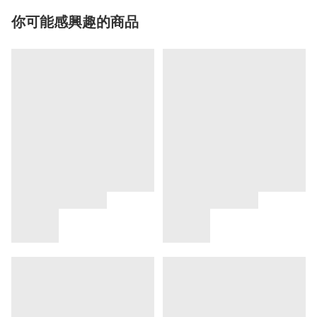
你可能感興趣的商品