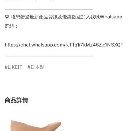
___________________________________________

💬 唔想錯過最新產品資訊及優惠歡迎加入我哋Whatsapp
群組：

https://chat.whatsapp.com/IJFfq1i7kMz46Zjc1NSXQF

LIKEIT
日本製
商品詳情