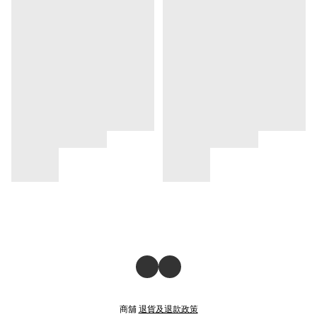
商舖
退貨及退款政策