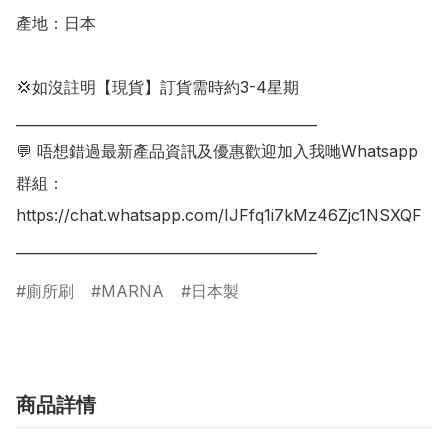
產地：日本

💢如沒註明【現貨】訂貨需時約3-4星期

___________________________________________

💬 唔想錯過最新產品資訊及優惠歡迎加入我哋Whatsapp
群組：

https://chat.whatsapp.com/IJFfq1i7kMz46Zjc1NSXQF

廁所刷
MARNA
日本製
商品詳情