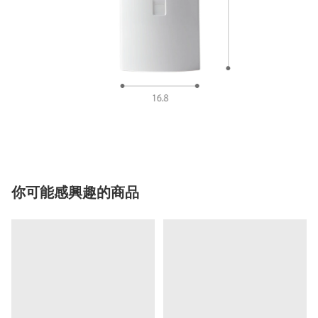
你可能感興趣的商品