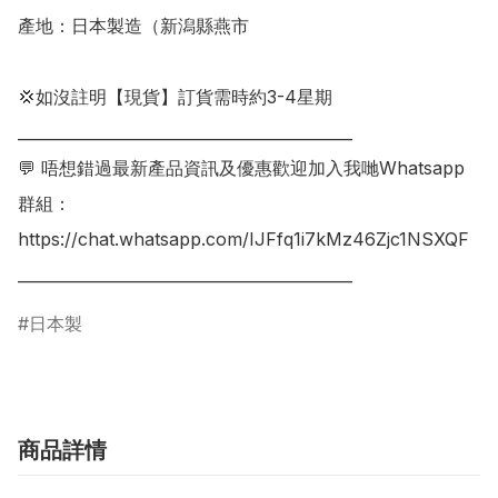
產地：日本製造（新潟縣燕市

💢如沒註明【現貨】訂貨需時約3-4星期

___________________________________________

💬 唔想錯過最新產品資訊及優惠歡迎加入我哋Whatsapp
群組：

https://chat.whatsapp.com/IJFfq1i7kMz46Zjc1NSXQF

日本製
商品詳情