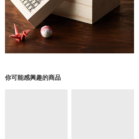
你可能感興趣的商品