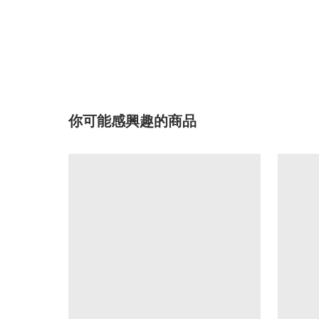
你可能感興趣的商品