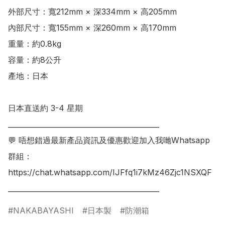
外部尺寸：寬212mm × 深334mm × 高205mm

內部尺寸：寬155mm × 深260mm × 高170mm

重量：約0.8kg

容量：約8公升

產地：日本

日本直送約 3-4 星期 

___________________________________________

💬 唔想錯過最新產品資訊及優惠歡迎加入我哋Whatsapp
群組：

https://chat.whatsapp.com/IJFfq1i7kMz46Zjc1NSXQF

NAKABAYASHI
日本製
防潮箱