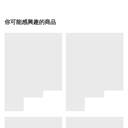
你可能感興趣的商品