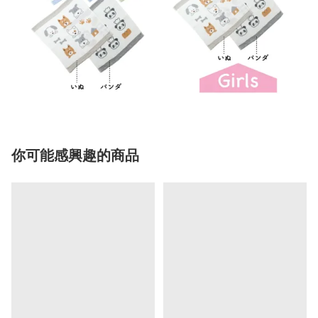
你可能感興趣的商品