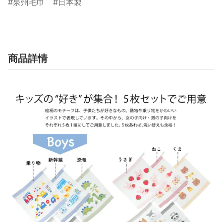
泉州毛巾
日本製
商品詳情