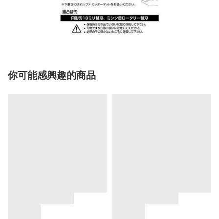
你可能感興趣的商品