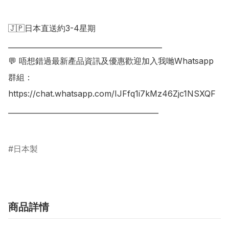
🇯🇵日本直送約3-4星期

___________________________________________

💬 唔想錯過最新產品資訊及優惠歡迎加入我哋Whatsapp
群組：

https://chat.whatsapp.com/IJFfq1i7kMz46Zjc1NSXQF

__________________________________________

日本製
商品詳情