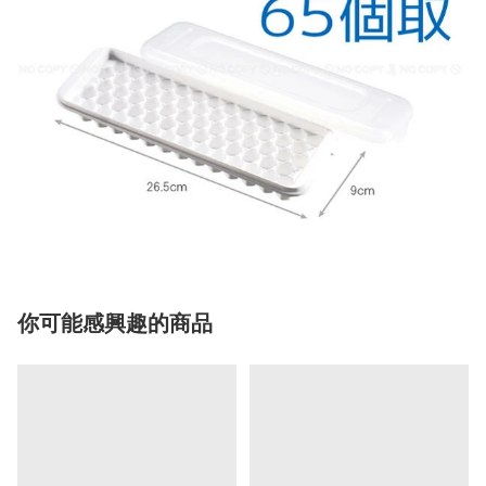
你可能感興趣的商品