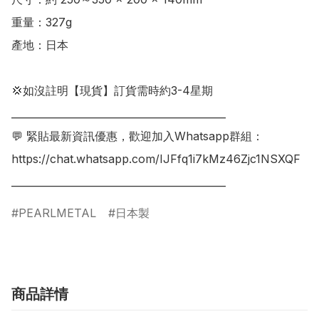
重量：327g

產地：日本

💢如沒註明【現貨】訂貨需時約3-4星期

___________________________________________

💬 緊貼最新資訊優惠，歡迎加入Whatsapp群組：

https://chat.whatsapp.com/IJFfq1i7kMz46Zjc1NSXQF

PEARLMETAL
日本製
商品詳情