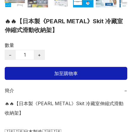
🔥🔥【日本製《PEARL METAL》Skit 冷藏室
伸縮式滑動收納架】
數量
−
+
加至購物車
簡介
−
🔥🔥【日本製《PEARL METAL》Skit 冷藏室伸縮式滑動
收納架】

🇯🇵🇯🇵日本製造🇯🇵🇯🇵
