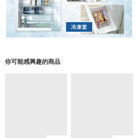
你可能感興趣的商品