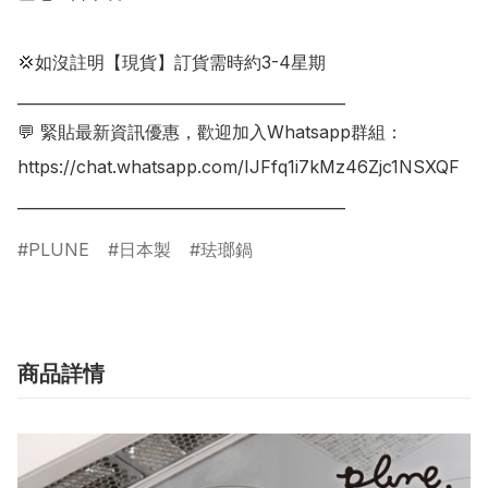
💢如沒註明【現貨】訂貨需時約3-4星期

___________________________________________

💬 緊貼最新資訊優惠，歡迎加入Whatsapp群組：

https://chat.whatsapp.com/IJFfq1i7kMz46Zjc1NSXQF

___________________________________________
PLUNE
日本製
珐瑯鍋
商品詳情