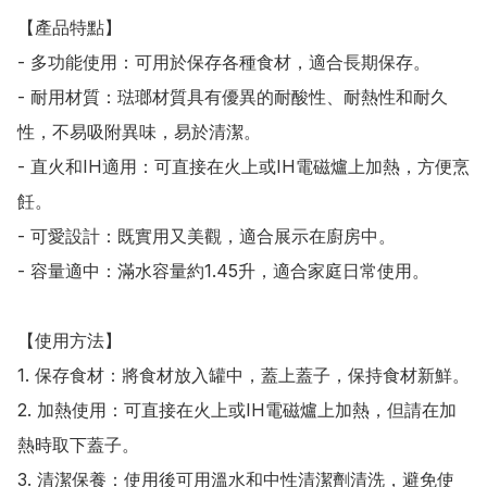
【產品特點】

- 多功能使用：可用於保存各種食材，適合長期保存。

- 耐用材質：琺瑯材質具有優異的耐酸性、耐熱性和耐久
性，不易吸附異味，易於清潔。

- 直火和IH適用：可直接在火上或IH電磁爐上加熱，方便烹
飪。

- 可愛設計：既實用又美觀，適合展示在廚房中。

- 容量適中：滿水容量約1.45升，適合家庭日常使用。

【使用方法】

1. 保存食材：將食材放入罐中，蓋上蓋子，保持食材新鮮。

2. 加熱使用：可直接在火上或IH電磁爐上加熱，但請在加
熱時取下蓋子。

3. 清潔保養：使用後可用溫水和中性清潔劑清洗，避免使