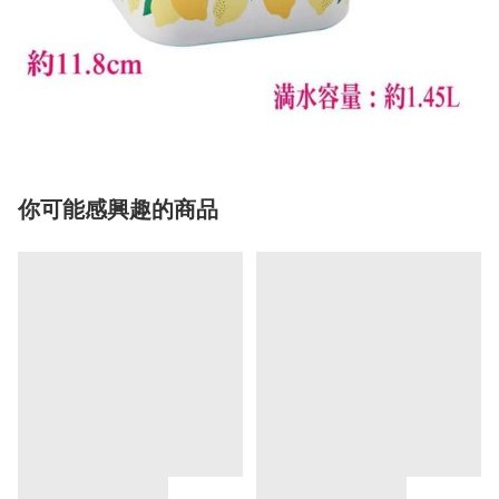
你可能感興趣的商品