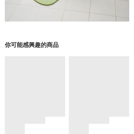
你可能感興趣的商品