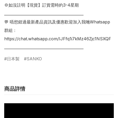
💢如沒註明【現貨】訂貨需時約3-4星期

___________________________________________

💬 唔想錯過最新產品資訊及優惠歡迎加入我哋Whatsapp
群組：

https://chat.whatsapp.com/IJFfq1i7kMz46Zjc1NSXQF

日本製
SANKO
商品詳情