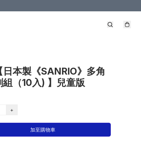
【日本製《SANRIO》多角
組（10入) 】兒童版
+
加至購物車