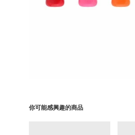
你可能感興趣的商品