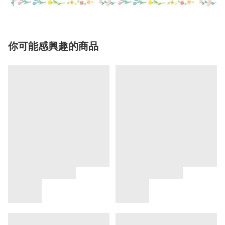
你可能感興趣的商品