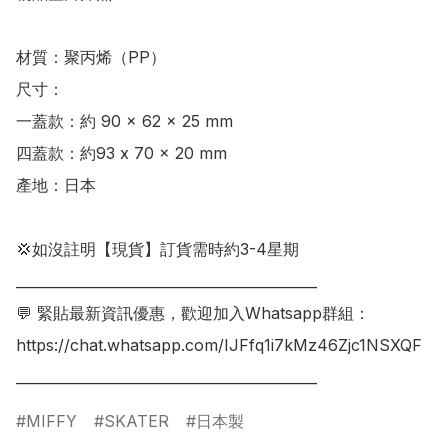
​材質：聚丙烯（PP）

尺寸：

一蓋款：約 90 × 62 × 25 mm

四蓋款：約93 x 70 x 20 mm

產地：日本

💢如沒註明【現貨】訂貨需時約3-4星期

___________________________________________

💬 緊貼最新資訊優惠，歡迎加入Whatsapp群組：

https://chat.whatsapp.com/IJFfq1i7kMz46Zjc1NSXQF

___________________________________________
MIFFY
SKATER
日本製