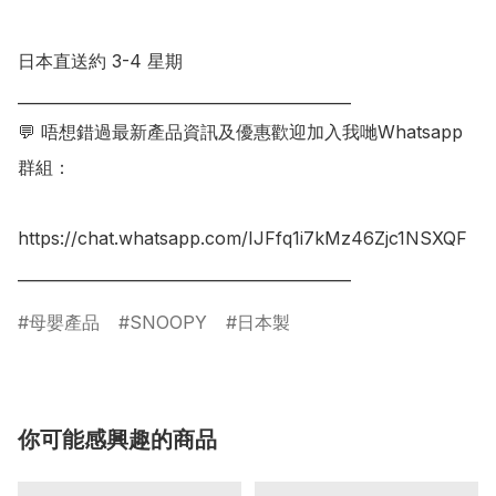
日本直送約 3-4 星期

___________________________________________

💬 唔想錯過最新產品資訊及優惠歡迎加入我哋Whatsapp
群組：

https://chat.whatsapp.com/IJFfq1i7kMz46Zjc1NSXQF

母嬰產品
SNOOPY
日本製
你可能感興趣的商品