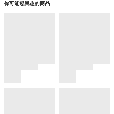
你可能感興趣的商品