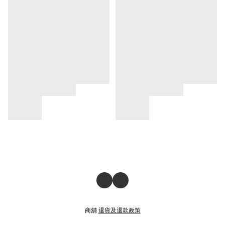
商舖
退貨及退款政策