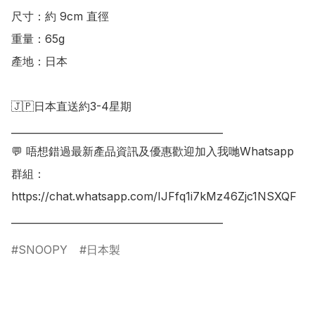
尺寸：約 9cm 直徑 

重量：65g

產地：日本

🇯🇵日本直送約3-4星期

___________________________________________

💬 唔想錯過最新產品資訊及優惠歡迎加入我哋Whatsapp
群組：

https://chat.whatsapp.com/IJFfq1i7kMz46Zjc1NSXQF

SNOOPY
日本製