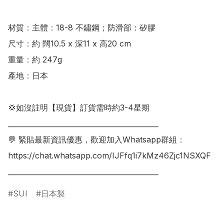
材質：主體：18-8 不鏽鋼；防滑部：矽膠

尺寸：約 闊10.5 x 深11 x 高20 cm

重量：約 247g

產地：日本

💢如沒註明【現貨】訂貨需時約3-4星期

___________________________________________

💬 緊貼最新資訊優惠，歡迎加入Whatsapp群組：

https://chat.whatsapp.com/IJFfq1i7kMz46Zjc1NSXQF

___________________________________________
SUI
日本製