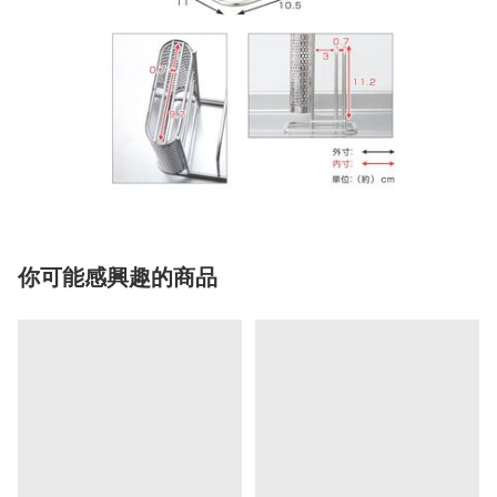
你可能感興趣的商品