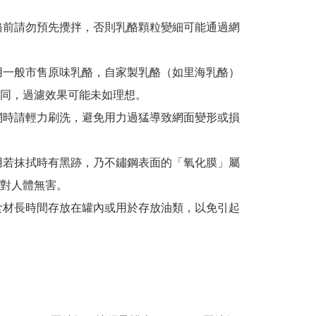
同，過濾效果可能未如理想。

對人體無害。
