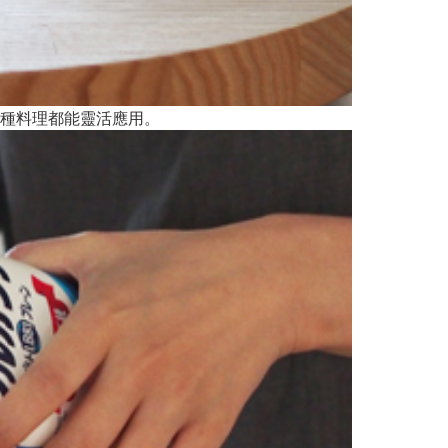
種料理都能靈活應用。