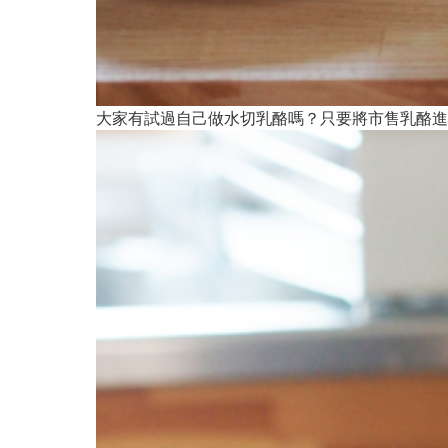
大家有試過自己做水切乳酪嗎？只要將市售乳酪進