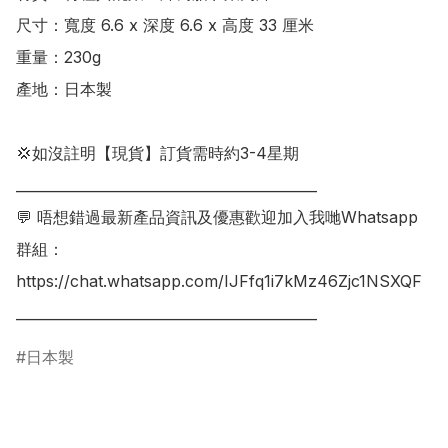
尺寸：寬度 6.6 x 深度 6.6 x 高度 33 厘米

重量：230g

產地：日本製

💢如沒註明【現貨】訂貨需時約3-4星期

___________________________________________

💬 唔想錯過最新產品資訊及優惠歡迎加入我哋Whatsapp
群組：

https://chat.whatsapp.com/IJFfq1i7kMz46Zjc1NSXQF

___________________________________________
日本製