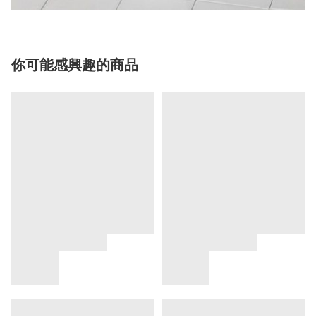
你可能感興趣的商品