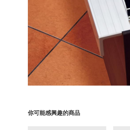
你可能感興趣的商品