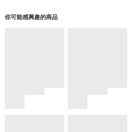
你可能感興趣的商品