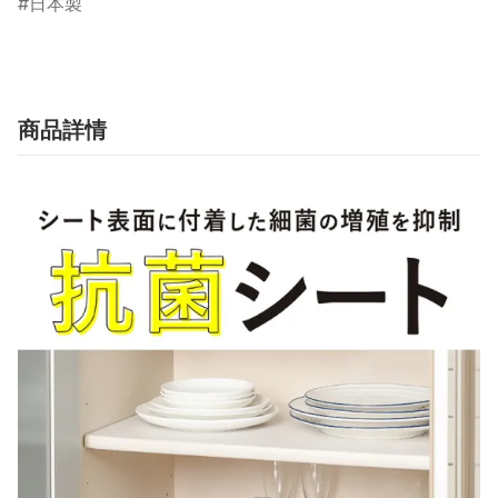
日本製
商品詳情