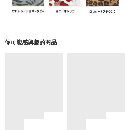
你可能感興趣的商品