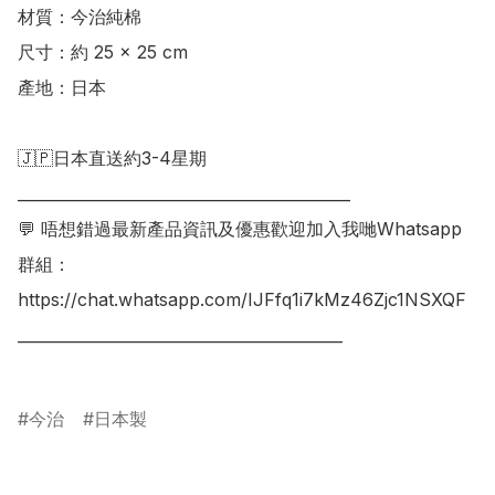
材質：今治純棉 

尺寸：約 25 × 25 cm 

產地：日本

🇯🇵日本直送約3-4星期

___________________________________________

💬 唔想錯過最新產品資訊及優惠歡迎加入我哋Whatsapp
群組：

https://chat.whatsapp.com/IJFfq1i7kMz46Zjc1NSXQF

__________________________________________

今治
日本製