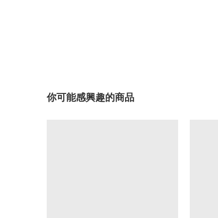
你可能感興趣的商品